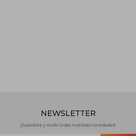
NEWSLETTER
¡Suscribite y recibí todas nuestras novedades!