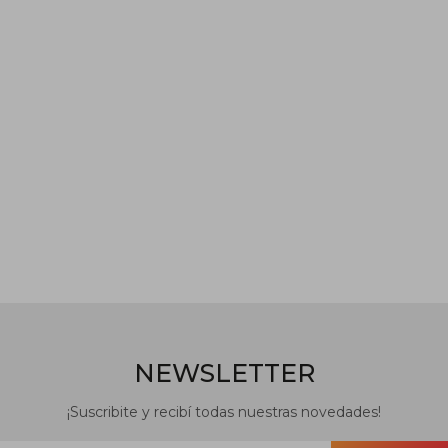
NEWSLETTER
¡Suscribite y recibí todas nuestras novedades!