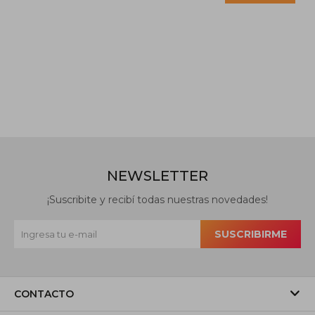
NEWSLETTER
¡Suscribite y recibí todas nuestras novedades!
SUSCRIBIRME
CONTACTO