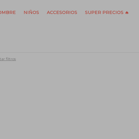
OMBRE
NIÑOS
ACCESORIOS
SUPER PRECIOS 🔥
ar filtros