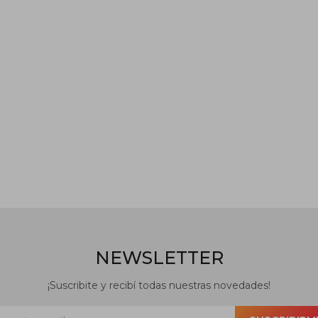
NEWSLETTER
¡Suscribite y recibí todas nuestras novedades!