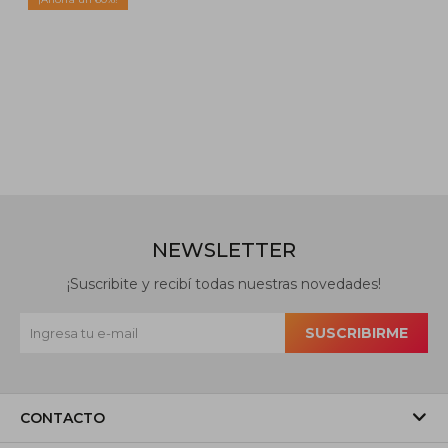
NEWSLETTER
¡Suscribite y recibí todas nuestras novedades!
SUSCRIBIRME
CONTACTO