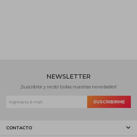
NEWSLETTER
¡Suscribite y recibí todas nuestras novedades!
SUSCRIBIRME
CONTACTO