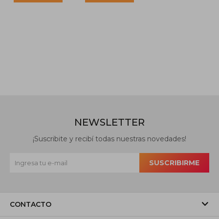
NEWSLETTER
¡Suscribite y recibí todas nuestras novedades!
SUSCRIBIRME
CONTACTO