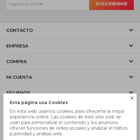
SUSCRIBIRME
CONTACTO
EMPRESA
COMPRA
MI CUENTA
SÍGUENOS

Esta página usa Cookies
En esta web usamos cookies, para ofrecerte la mejor
experiencia online. Las cookies de este sitio web se
usan para personalizar el contenido y los anuncios,
ofrecer funciones de redes sociales y analizar el tráfico,
publicidad y análisis web.