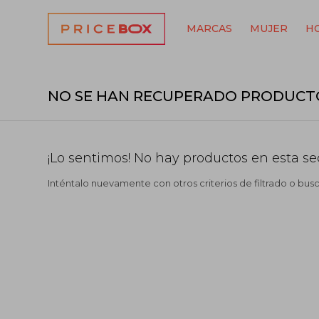
MARCAS
MUJER
H
NO SE HAN RECUPERADO PRODUCT
¡Lo sentimos! No hay productos en esta se
Inténtalo nuevamente con otros criterios de filtrado o bus