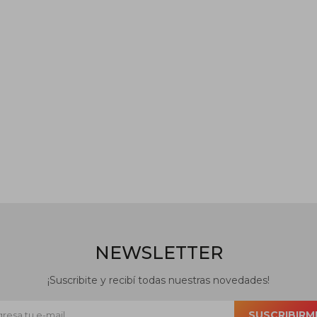
NEWSLETTER
¡Suscribite y recibí todas nuestras novedades!
SUSCRIBIRM