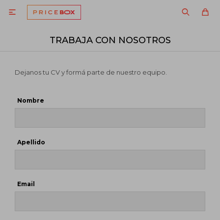

TRABAJA CON NOSOTROS
Dejanos tu CV y formá parte de nuestro equipo.
Nombre
Apellido
Email