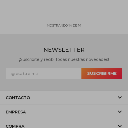
MOSTRANDO
14
DE
14
NEWSLETTER
¡Suscribite y recibí todas nuestras novedades!
SUSCRIBIRME
CONTACTO
EMPRESA
COMPRA