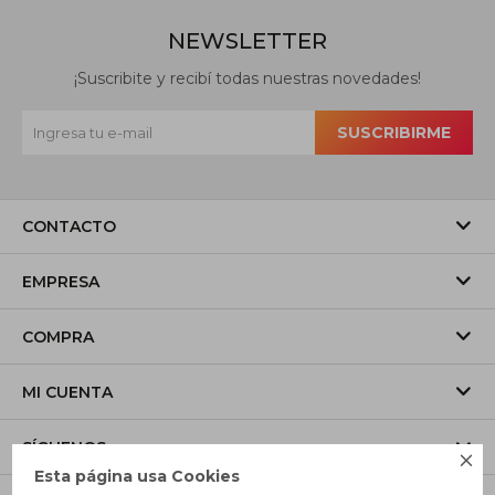
NEWSLETTER
¡Suscribite y recibí todas nuestras novedades!
SUSCRIBIRME
CONTACTO
EMPRESA
COMPRA
MI CUENTA
SÍGUENOS

Esta página usa Cookies