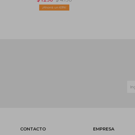
69
CONTACTO
EMPRESA