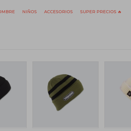
OMBRE
NIÑOS
ACCESORIOS
SUPER PRECIOS 🔥