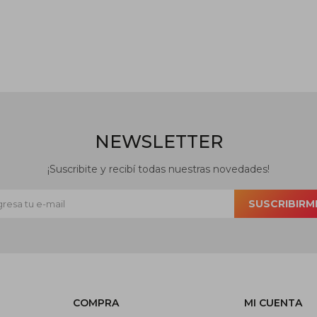
NEWSLETTER
¡Suscribite y recibí todas nuestras novedades!
SUSCRIBIRM
COMPRA
MI CUENTA