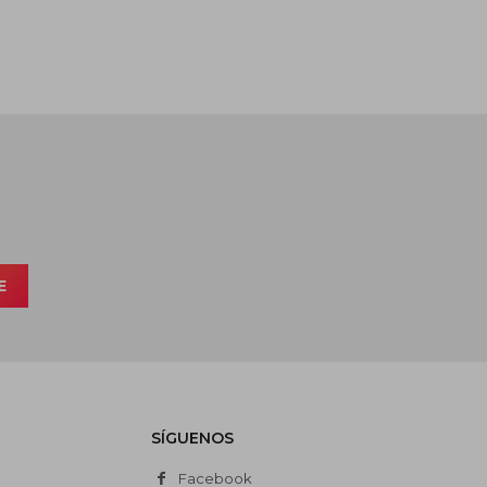
E
SÍGUENOS
Facebook