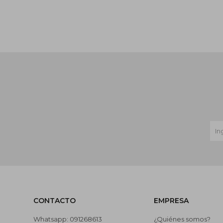
CONTACTO
EMPRESA
Whatsapp: 091268613
¿Quiénes somos?