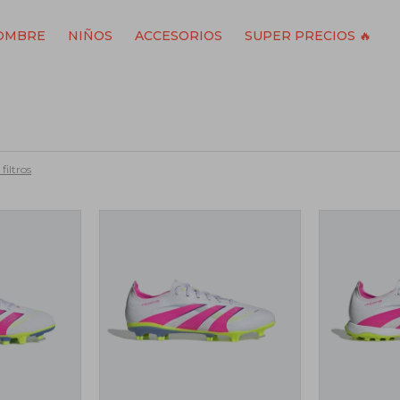
OMBRE
NIÑOS
ACCESORIOS
SUPER PRECIOS 🔥
filtros