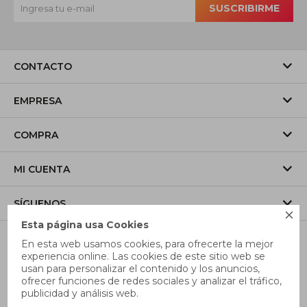
SUSCRIBIRME
CONTACTO
EMPRESA
COMPRA
MI CUENTA
SÍGUENOS

Esta página usa Cookies
En esta web usamos cookies, para ofrecerte la mejor
experiencia online. Las cookies de este sitio web se
usan para personalizar el contenido y los anuncios,
ofrecer funciones de redes sociales y analizar el tráfico,
publicidad y análisis web.