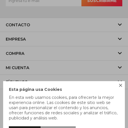
SUSCRIBIRME
CONTACTO
EMPRESA
COMPRA
MI CUENTA
SÍGUENOS

Esta página usa Cookies
En esta web usamos cookies, para ofrecerte la mejor
experiencia online. Las cookies de este sitio web se
usan para personalizar el contenido y los anuncios,
ofrecer funciones de redes sociales y analizar el tráfico,
publicidad y análisis web.