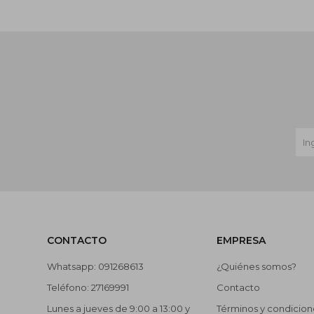
CONTACTO
EMPRESA
Whatsapp: 091268613
¿Quiénes somos?
Teléfono: 27169991
Contacto
Lunes a jueves de 9:00 a 13:00 y
Términos y condicion