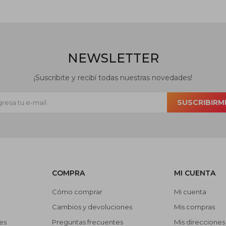
NEWSLETTER
¡Suscribite y recibí todas nuestras novedades!
SUSCRIBIRM
COMPRA
MI CUENTA
Cómo comprar
Mi cuenta
Cambios y devoluciones
Mis compras
es
Preguntas frecuentes
Mis direcciones