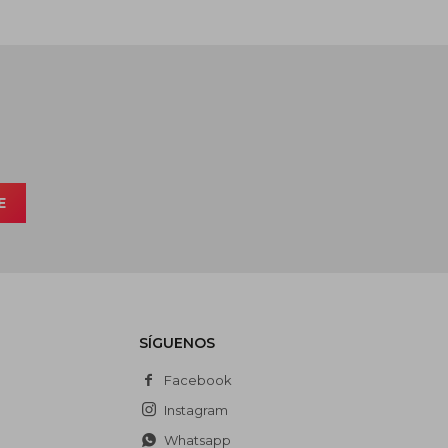
E
SÍGUENOS
Facebook
Instagram
Whatsapp