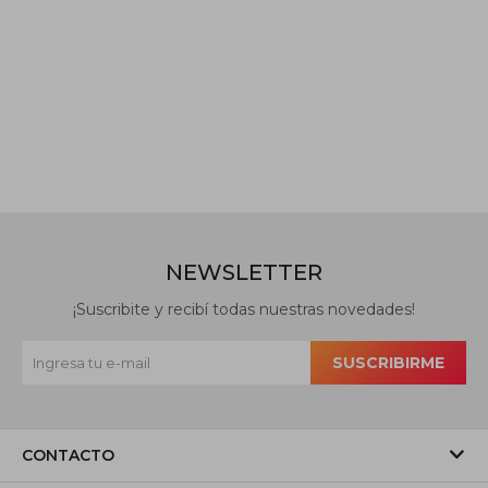
NEWSLETTER
¡Suscribite y recibí todas nuestras novedades!
SUSCRIBIRME
CONTACTO