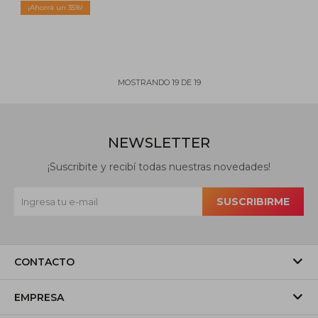
35
MOSTRANDO
19
DE
19
NEWSLETTER
¡Suscribite y recibí todas nuestras novedades!
SUSCRIBIRME
CONTACTO
EMPRESA