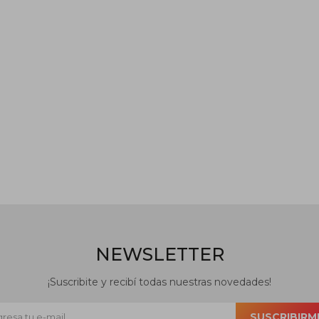
NEWSLETTER
¡Suscribite y recibí todas nuestras novedades!
SUSCRIBIRM