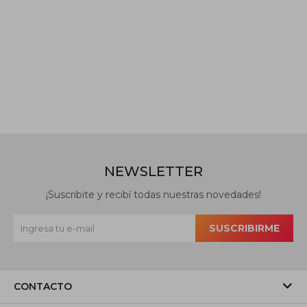
NEWSLETTER
¡Suscribite y recibí todas nuestras novedades!
SUSCRIBIRME
CONTACTO