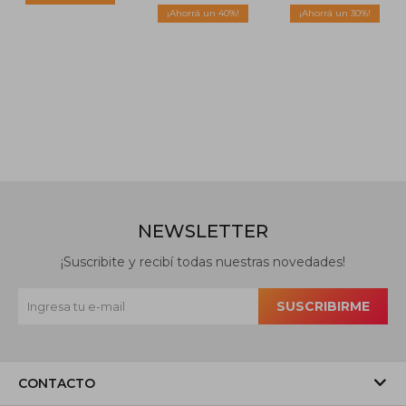
Verde
40
30
NEWSLETTER
¡Suscribite y recibí todas nuestras novedades!
SUSCRIBIRME
CONTACTO