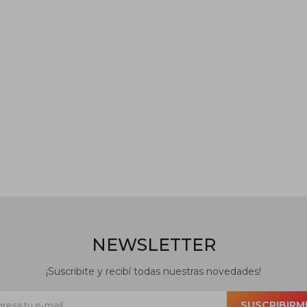
NEWSLETTER
¡Suscribite y recibí todas nuestras novedades!
SUSCRIBIRM