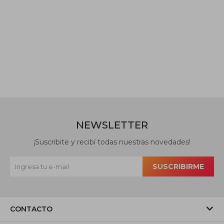
NEWSLETTER
¡Suscribite y recibí todas nuestras novedades!
SUSCRIBIRME
CONTACTO