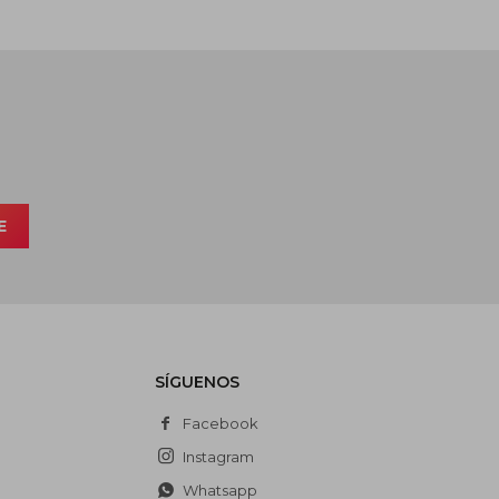
E
SÍGUENOS
Facebook
Instagram
Whatsapp