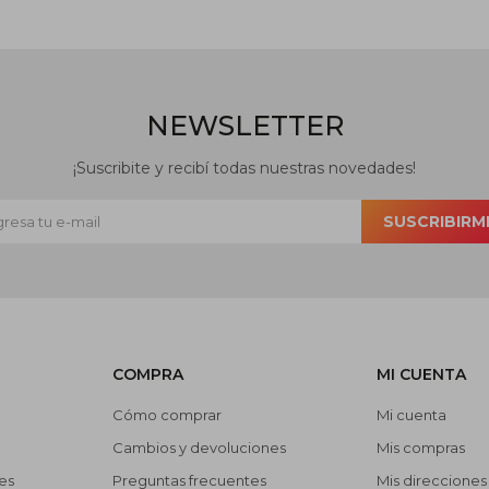
NEWSLETTER
¡Suscribite y recibí todas nuestras novedades!
SUSCRIBIRM
COMPRA
MI CUENTA
Cómo comprar
Mi cuenta
Cambios y devoluciones
Mis compras
es
Preguntas frecuentes
Mis direcciones