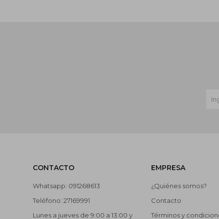
CONTACTO
EMPRESA
Whatsapp: 091268613
¿Quiénes somos?
Teléfono: 27169991
Contacto
Lunes a jueves de 9:00 a 13:00 y
Términos y condicion