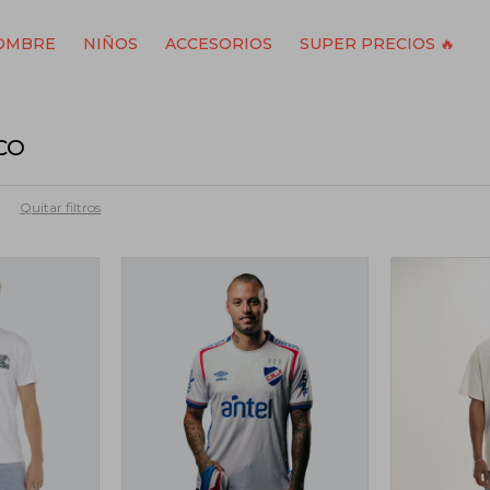
OMBRE
NIÑOS
ACCESORIOS
SUPER PRECIOS 🔥
CO
Quitar filtros