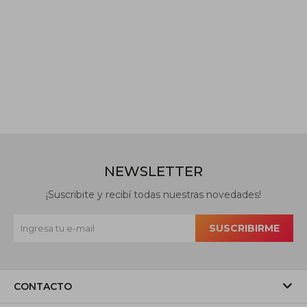
NEWSLETTER
¡Suscribite y recibí todas nuestras novedades!
SUSCRIBIRME
CONTACTO