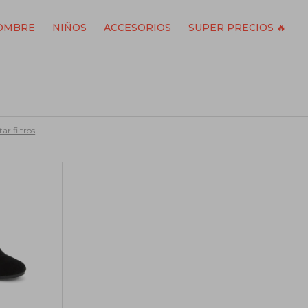
OMBRE
NIÑOS
ACCESORIOS
SUPER PRECIOS 🔥
ar filtros