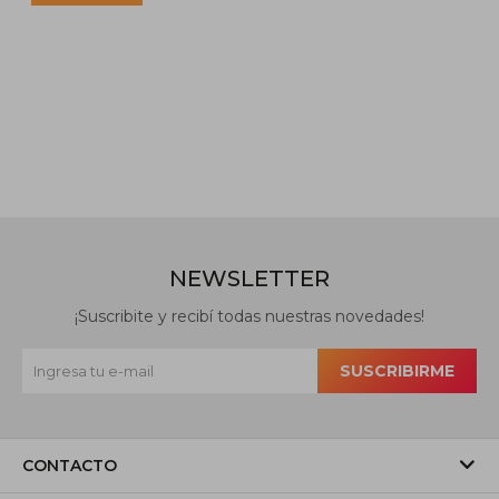
NEWSLETTER
¡Suscribite y recibí todas nuestras novedades!
SUSCRIBIRME
CONTACTO