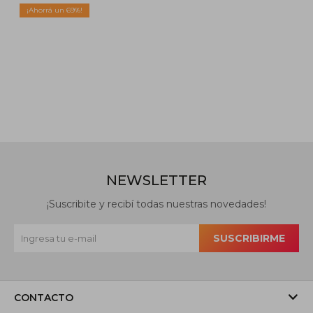
69
NEWSLETTER
¡Suscribite y recibí todas nuestras novedades!
SUSCRIBIRME
CONTACTO