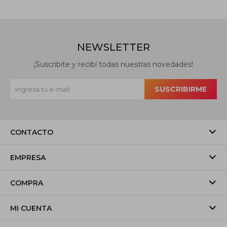
NEWSLETTER
¡Suscribite y recibí todas nuestras novedades!
SUSCRIBIRME
CONTACTO
EMPRESA
COMPRA
MI CUENTA