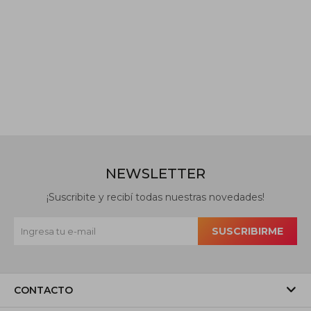
NEWSLETTER
¡Suscribite y recibí todas nuestras novedades!
SUSCRIBIRME
CONTACTO