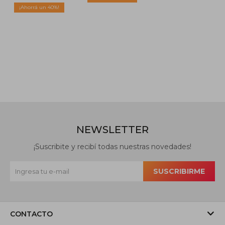
40
NEWSLETTER
¡Suscribite y recibí todas nuestras novedades!
SUSCRIBIRME
CONTACTO