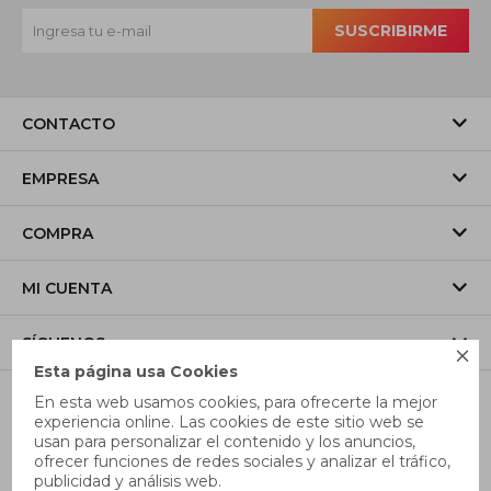
SUSCRIBIRME
CONTACTO
EMPRESA
COMPRA
MI CUENTA
SÍGUENOS

Esta página usa Cookies
En esta web usamos cookies, para ofrecerte la mejor
experiencia online. Las cookies de este sitio web se
usan para personalizar el contenido y los anuncios,
ofrecer funciones de redes sociales y analizar el tráfico,
publicidad y análisis web.