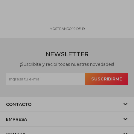
MOSTRANDO
19
DE
19
NEWSLETTER
¡Suscribite y recibí todas nuestras novedades!
SUSCRIBIRME
CONTACTO
EMPRESA