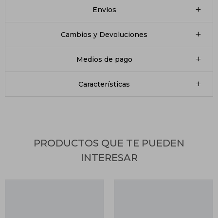
Envíos
Cambios y Devoluciones
Medios de pago
Características
PRODUCTOS QUE TE PUEDEN
INTERESAR