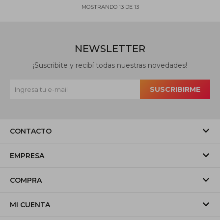
MOSTRANDO
13
DE
13
NEWSLETTER
¡Suscribite y recibí todas nuestras novedades!
SUSCRIBIRME
CONTACTO
EMPRESA
COMPRA
MI CUENTA