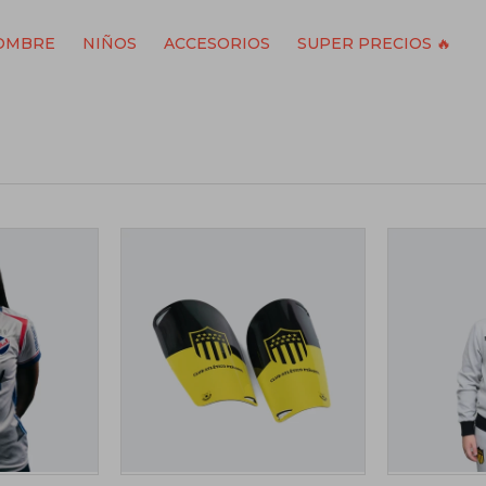
OMBRE
NIÑOS
ACCESORIOS
SUPER PRECIOS 🔥