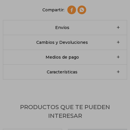


Envíos
Cambios y Devoluciones
Medios de pago
Características
PRODUCTOS QUE TE PUEDEN
INTERESAR