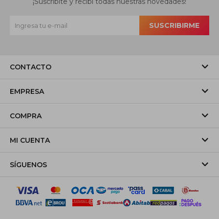
¡Suscribite y recibí todas nuestras novedades!
SUSCRIBIRME
CONTACTO
EMPRESA
COMPRA
MI CUENTA
SÍGUENOS