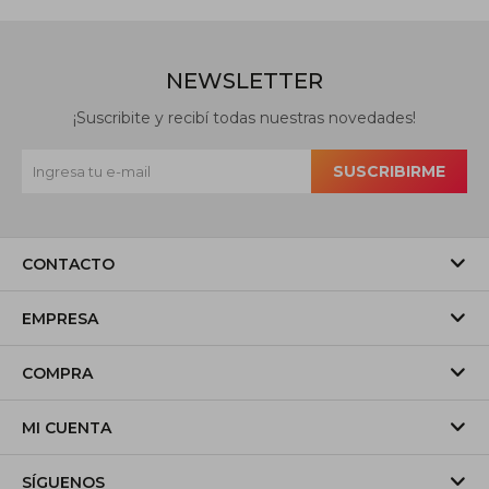
NEWSLETTER
¡Suscribite y recibí todas nuestras novedades!
SUSCRIBIRME
CONTACTO
EMPRESA
COMPRA
MI CUENTA
SÍGUENOS