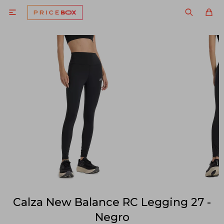

Calza New Balance RC Legging 27 -
Negro