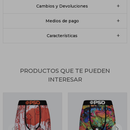
Cambios y Devoluciones
Medios de pago
Características
PRODUCTOS QUE TE PUEDEN
INTERESAR