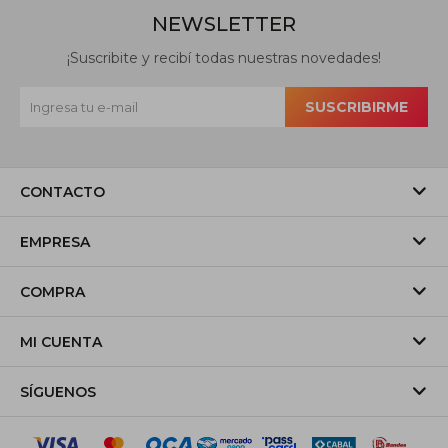
NEWSLETTER
¡Suscribite y recibí todas nuestras novedades!
SUSCRIBIRME
CONTACTO
EMPRESA
COMPRA
MI CUENTA
SÍGUENOS