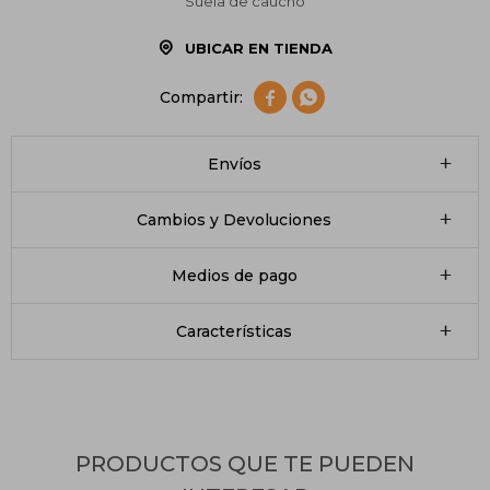
Suela de caucho
UBICAR EN TIENDA


Envíos
Cambios y Devoluciones
Medios de pago
Características
PRODUCTOS QUE TE PUEDEN