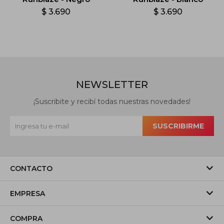
$
3.690
$
3.690
NEWSLETTER
¡Suscribite y recibí todas nuestras novedades!
SUSCRIBIRME
CONTACTO
EMPRESA
COMPRA