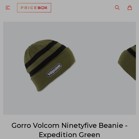

Gorro Volcom Ninetyfive Beanie -
Expedition Green