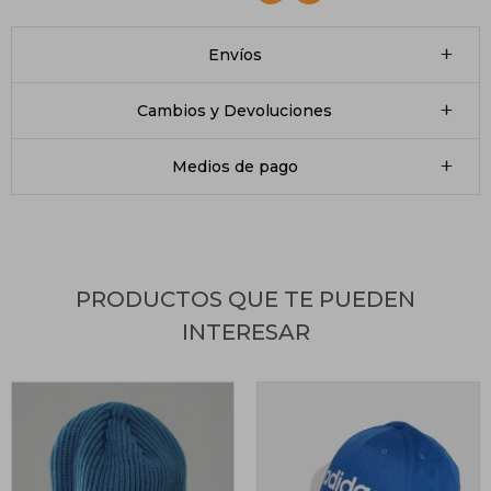
Envíos
Cambios y Devoluciones
Medios de pago
PRODUCTOS QUE TE PUEDEN
INTERESAR