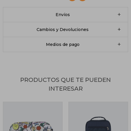
Envíos
Cambios y Devoluciones
Medios de pago
PRODUCTOS QUE TE PUEDEN
INTERESAR