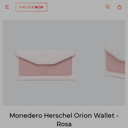

Monedero Herschel Orion Wallet -
Rosa