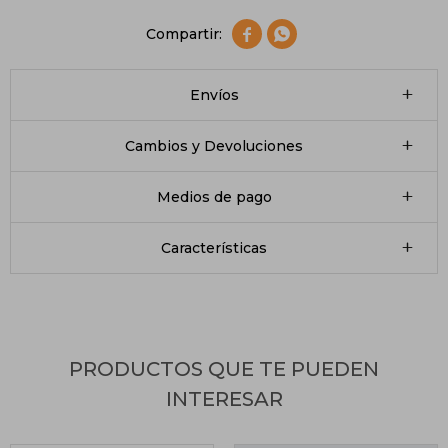


Envíos
Cambios y Devoluciones
Medios de pago
Características
PRODUCTOS QUE TE PUEDEN
INTERESAR