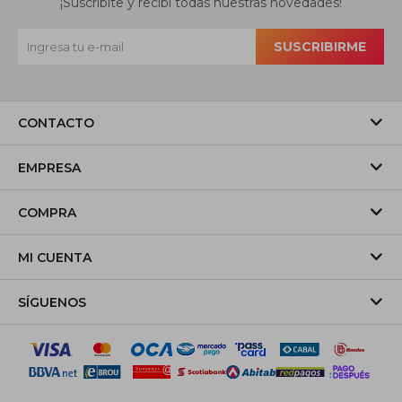
¡Suscribite y recibí todas nuestras novedades!
SUSCRIBIRME
CONTACTO
EMPRESA
COMPRA
MI CUENTA
SÍGUENOS