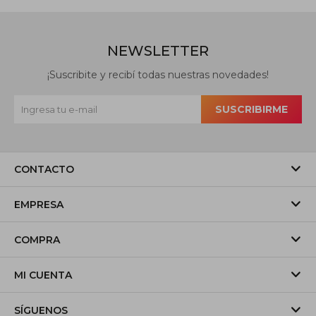
NEWSLETTER
¡Suscribite y recibí todas nuestras novedades!
SUSCRIBIRME
CONTACTO
EMPRESA
COMPRA
MI CUENTA
SÍGUENOS