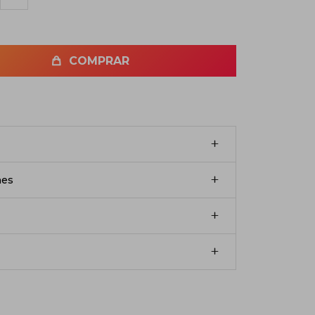
COMPRAR
nes