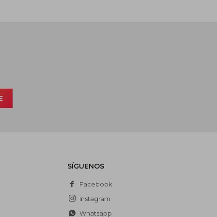
E
SÍGUENOS
Facebook
Instagram
Whatsapp