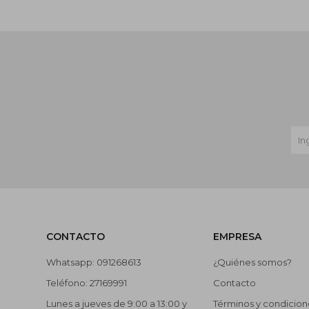
CONTACTO
EMPRESA
Whatsapp: 091268613
¿Quiénes somos?
Teléfono: 27169991
Contacto
Lunes a jueves de 9:00 a 13:00 y
Términos y condicion