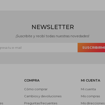
NEWSLETTER
¡Suscribite y recibí todas nuestras novedades!
SUSCRIBIRM
COMPRA
MI CUENTA
Cómo comprar
Mi cuenta
Cambios y devoluciones
Mis compras
es
Preguntas frecuentes
Mis direcciones