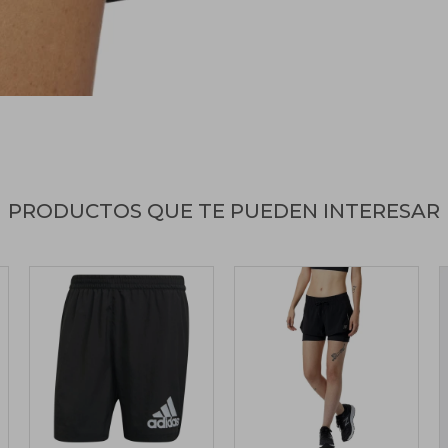
PRODUCTOS QUE TE PUEDEN INTERESAR