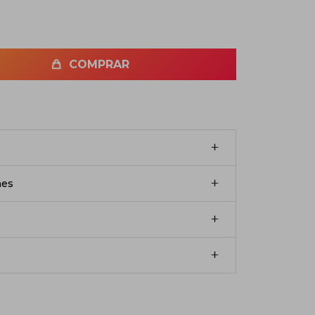
COMPRAR
nes