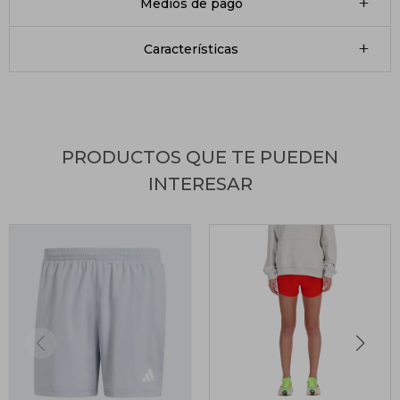
Medios de pago
Características
PRODUCTOS QUE TE PUEDEN
INTERESAR