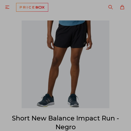

Short New Balance Impact Run -
Negro