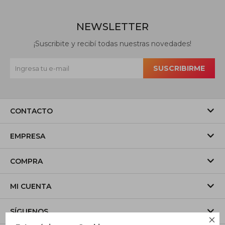
NEWSLETTER
¡Suscribite y recibí todas nuestras novedades!
SUSCRIBIRME
CONTACTO
EMPRESA
COMPRA
MI CUENTA
SÍGUENOS
